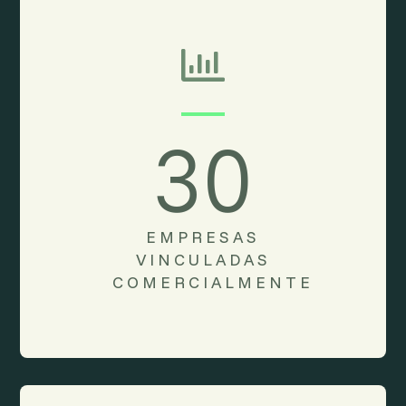

30
EMPRESAS
VINCULADAS
COMERCIALMENTE