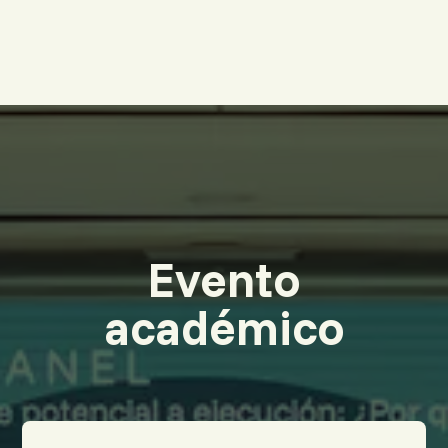
Evento
académico