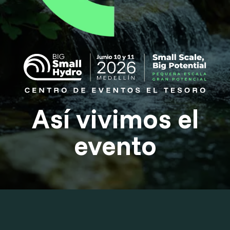
Así vivimos el
evento