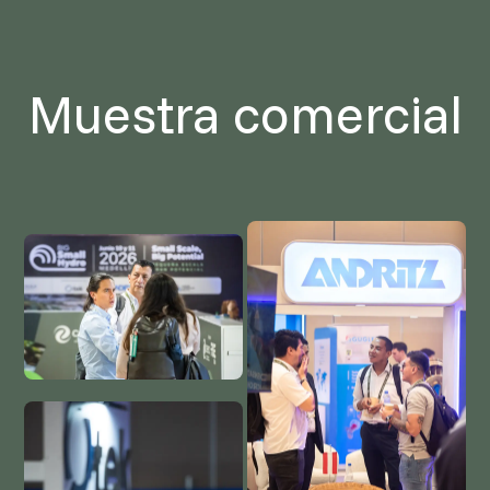
Muestra comercial