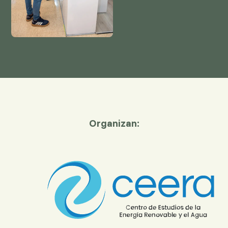
Organizan: