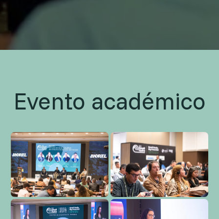
Evento académico