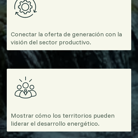
Conectar la oferta de generación con la
visión del sector productivo.
Mostrar cómo los territorios pueden
liderar el desarrollo energético.