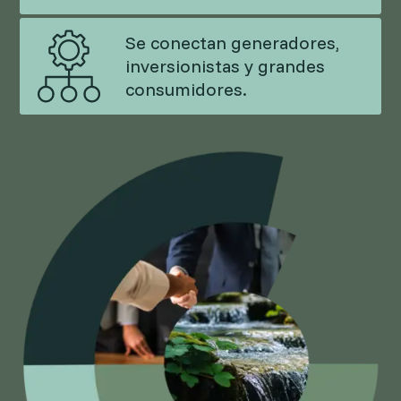
Se conectan generadores,
inversionistas y grandes
consumidores.