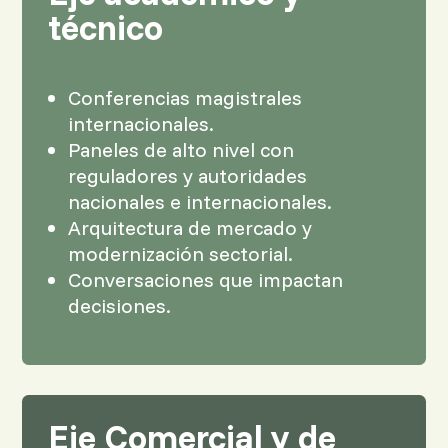
técnico
Conferencias magistrales
internacionales.
Paneles de alto nivel con
reguladores y autoridades
nacionales e internacionales.
Arquitectura de mercado y
modernización sectorial.
Conversaciones que impactan
decisiones.
Eje Comercial y de