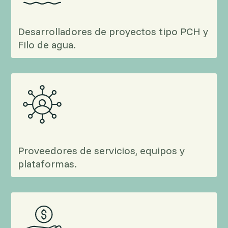
Desarrolladores de proyectos tipo PCH y
Filo de agua.
Proveedores de servicios, equipos y
plataformas.