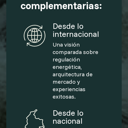
complementarias:
Desde lo
internacional
Una visión
comparada sobre
regulación
energética,
arquitectura de
mercado y
experiencias
exitosas.
Desde lo
nacional