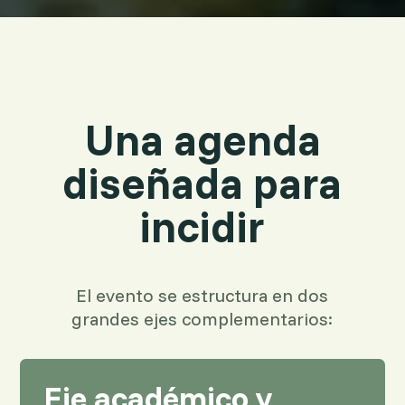
Una agenda
diseñada para
incidir
El evento se estructura en dos
grandes ejes complementarios:
Eje académico y