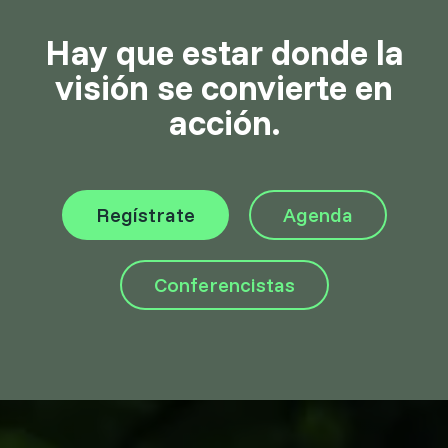
Hay que estar donde la
visión se convierte en
acción.
Regístrate
Agenda
Conferencistas