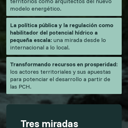
territorios como arquitectos del nuevo
modelo energético.
La política pública y la regulación como
habilitador del potencial hídrico a
pequeña escala:
una mirada desde lo
internacional a lo local.
Transformando recursos en prosperidad:
los actores territoriales y sus apuestas
para potenciar el desarrollo a partir de
las PCH.
Tres miradas