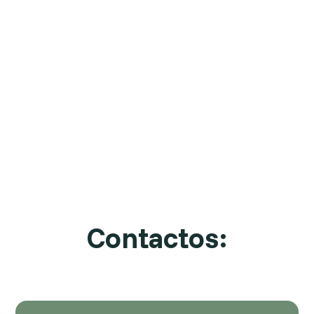
Contactos: