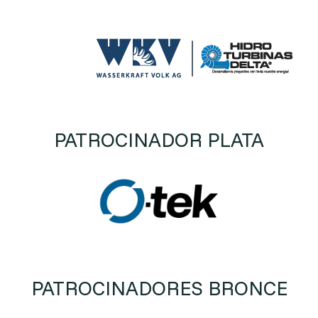
PATROCINADOR PLATA
PATROCINADORES BRONCE