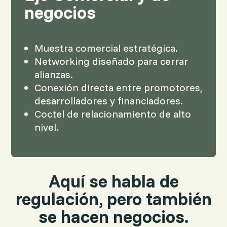
negocios
Muestra comercial estratégica.
Networking diseñado para cerrar
alianzas.
Conexión directa entre promotores,
desarrolladores y financiadores.
Coctel de relacionamiento de alto
nivel.
Aquí se habla de
regulación, pero también
se hacen negocios.