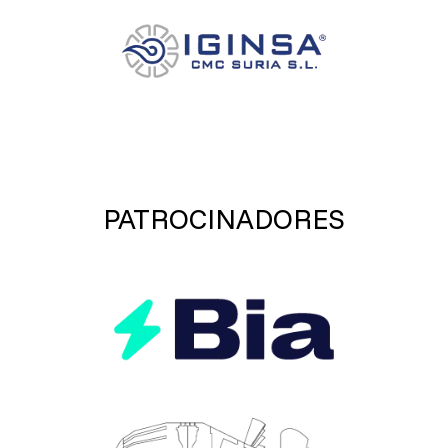
PATROCINADORES