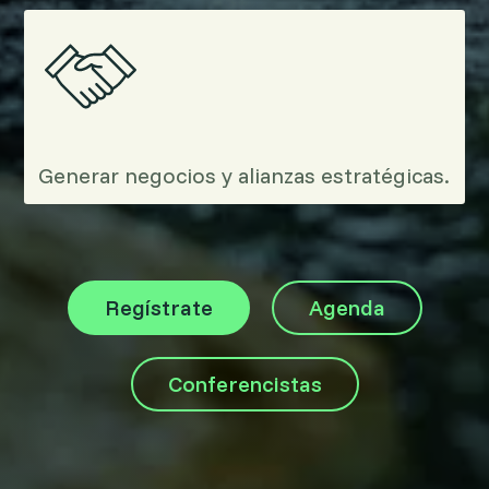
Generar negocios y alianzas estratégicas.
Regístrate
Agenda
Conferencistas