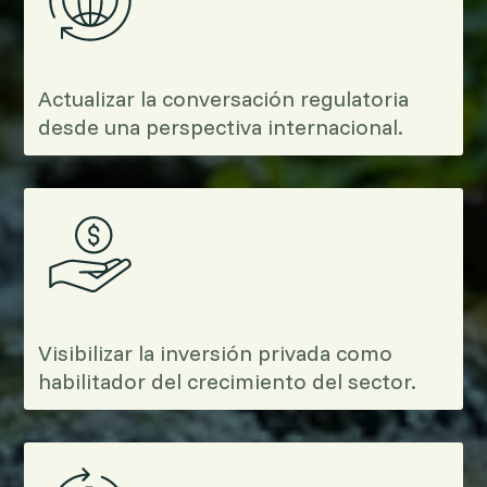
Actualizar la conversación regulatoria
desde una perspectiva internacional.
Visibilizar la inversión privada como
habilitador del crecimiento del sector.