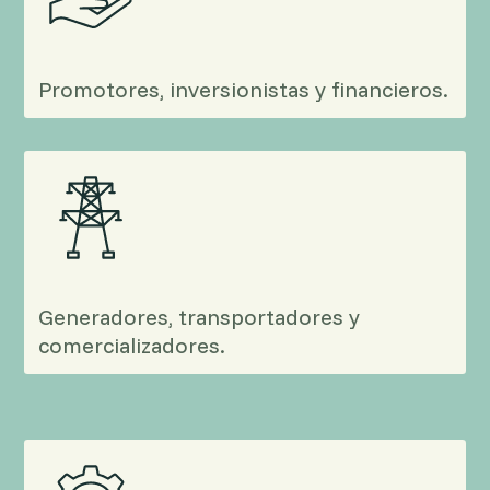
Promotores, inversionistas y financieros.
Generadores, transportadores y
comercializadores.