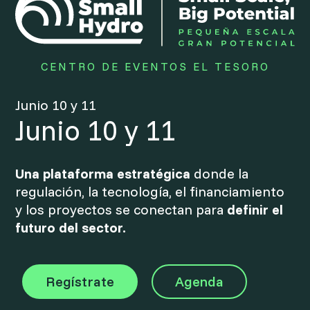
CENTRO DE EVENTOS EL TESORO
Junio 10 y 11
Junio 10 y 11
Una plataforma estratégica
donde la
regulación, la tecnología, el financiamiento
y los proyectos se conectan para
definir el
futuro del sector.
Regístrate
Agenda