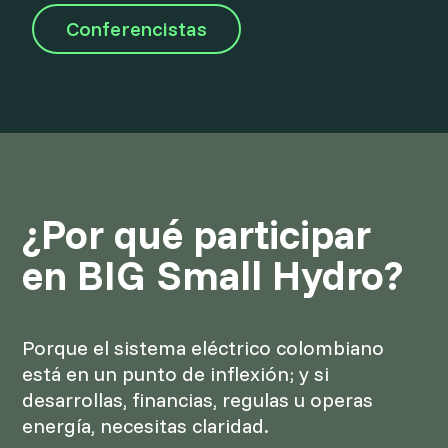
Conferencistas
¿Por qué participar
en BIG Small Hydro?
Porque el sistema eléctrico colombiano
está en un punto de inflexión; y si
desarrollas, financias, regulas u operas
energía, necesitas claridad.