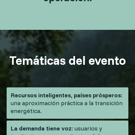
Temáticas del evento
Recursos inteligentes, países prósperos:
una aproximación práctica a la transición
energética.
La demanda tiene voz:
usuarios y