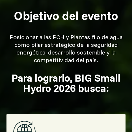
Objetivo del evento
Posicionar a las PCH y Plantas filo de agua
como pilar estratégico de la seguridad
energética, desarrollo sostenible y la
competitividad del país.
Para lograrlo, BIG Small
Hydro 2026 busca: