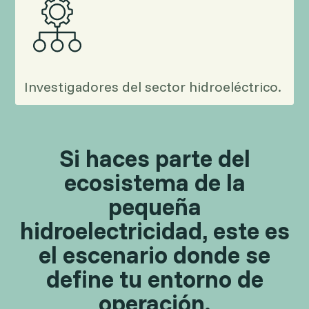
Investigadores del sector hidroeléctrico.
Si haces parte del
ecosistema de la
pequeña
hidroelectricidad, este es
el escenario donde se
define tu entorno de
operación.