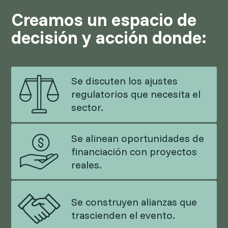
Creamos un espacio de
decisión y acción donde:
Se discuten los ajustes
regulatorios que necesita el
sector.
Se alinean oportunidades de
financiación con proyectos
reales.
Se construyen alianzas que
trascienden el evento.