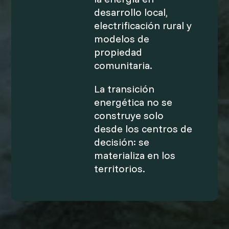
desarrollo local,
electrificación rural y
modelos de
propiedad
comunitaria.
La transición
energética no se
construye solo
desde los centros de
decisión: se
materializa en los
territorios.