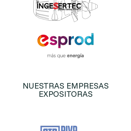
NUESTRAS EMPRESAS
EXPOSITORAS