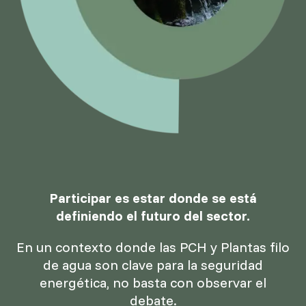
Participar es estar donde se está
definiendo el futuro del sector.
En un contexto donde las PCH y Plantas filo
de agua son clave para la seguridad
energética, no basta con observar el
debate.