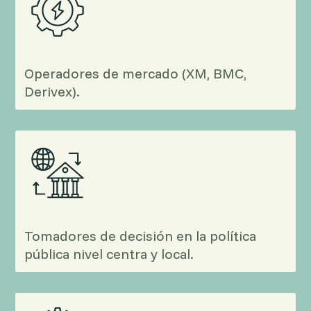
Operadores de mercado (XM, BMC,
Derivex).
Tomadores de decisión en la política
pública nivel centra y local.