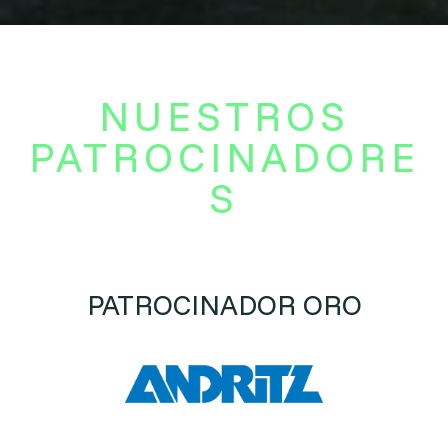
NUESTROS
PATROCINADORE
S
PATROCINADOR ORO